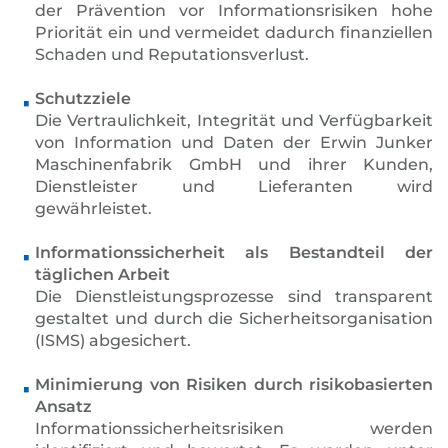
der Prävention vor Informationsrisiken hohe
Priorität ein und vermeidet dadurch finanziellen
Schaden und Reputationsverlust.
Schutzziele
Die Vertraulichkeit, Integrität und Verfügbarkeit
von Information und Daten der Erwin Junker
Maschinenfabrik GmbH und ihrer Kunden,
Dienstleister und Lieferanten wird
gewährleistet.
Informationssicherheit als Bestandteil der
täglichen Arbeit
Die Dienstleistungsprozesse sind transparent
gestaltet und durch die Sicherheitsorganisation
(ISMS) abgesichert.
Minimierung von Risiken durch risikobasierten
Ansatz
Informationssicherheitsrisiken werden