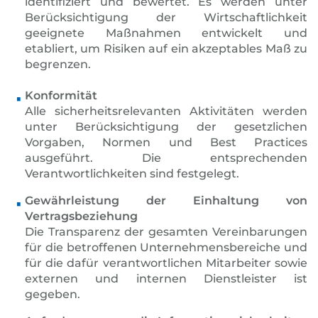
identifiziert und bewertet. Es werden unter
Berücksichtigung der Wirtschaftlichkeit
geeignete Maßnahmen entwickelt und
etabliert, um Risiken auf ein akzeptables Maß zu
begrenzen.
Konformität
Alle sicherheitsrelevanten Aktivitäten werden
unter Berücksichtigung der gesetzlichen
Vorgaben, Normen und Best Practices
ausgeführt. Die entsprechenden
Verantwortlichkeiten sind festgelegt.
Gewährleistung der Einhaltung von
Vertragsbeziehung
Die Transparenz der gesamten Vereinbarungen
für die betroffenen Unternehmensbereiche und
für die dafür verantwortlichen Mitarbeiter sowie
externen und internen Dienstleister ist
gegeben.