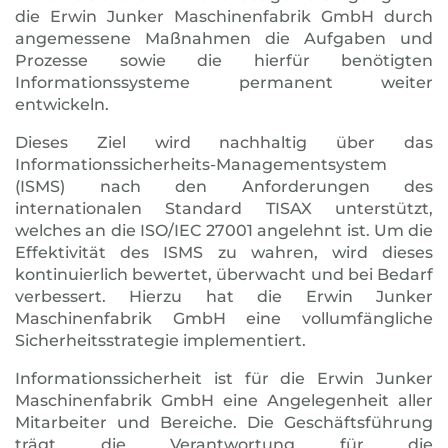
die Erwin Junker Maschinenfabrik GmbH durch
angemessene Maßnahmen die Aufgaben und
Prozesse sowie die hierfür benötigten
Informationssysteme permanent weiter
entwickeln.
Dieses Ziel wird nachhaltig über das
Informationssicherheits-Managementsystem
(ISMS) nach den Anforderungen des
internationalen Standard TISAX unterstützt,
welches an die ISO/IEC 27001 angelehnt ist. Um die
Effektivität des ISMS zu wahren, wird dieses
kontinuierlich bewertet, überwacht und bei Bedarf
verbessert. Hierzu hat die Erwin Junker
Maschinenfabrik GmbH eine vollumfängliche
Sicherheitsstrategie implementiert.
Informationssicherheit ist für die Erwin Junker
Maschinenfabrik GmbH eine Angelegenheit aller
Mitarbeiter und Bereiche. Die Geschäftsführung
trägt die Verantwortung für die