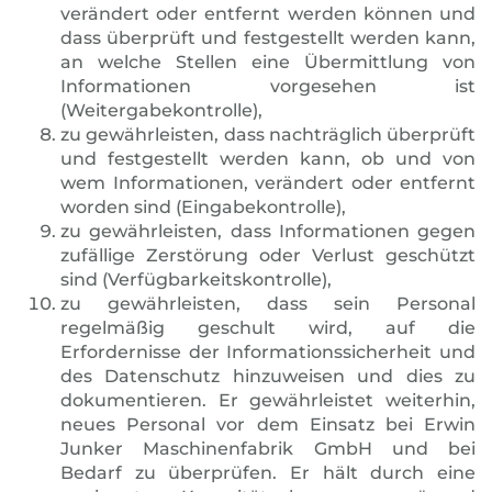
verändert oder entfernt werden können und
dass überprüft und festgestellt werden kann,
an welche Stellen eine Übermittlung von
Informationen vorgesehen ist
(Weitergabekontrolle),
zu gewährleisten, dass nachträglich überprüft
und festgestellt werden kann, ob und von
wem Informationen, verändert oder entfernt
worden sind (Eingabekontrolle),
zu gewährleisten, dass Informationen gegen
zufällige Zerstörung oder Verlust geschützt
sind (Verfügbarkeitskontrolle),
zu gewährleisten, dass sein Personal
regelmäßig geschult wird, auf die
Erfordernisse der Informationssicherheit und
des Datenschutz hinzuweisen und dies zu
dokumentieren. Er gewährleistet weiterhin,
neues Personal vor dem Einsatz bei Erwin
Junker Maschinenfabrik GmbH und bei
Bedarf zu überprüfen. Er hält durch eine