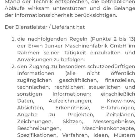
Stand der Technik entsprechen, die betrieblichen
Abläufe wirksam unterstützen und die Belange
der Informationssicherheit berücksichtigen.
Der Dienstleister / Lieferant hat
die nachfolgenden Regeln (Punkte 2 bis 13)
der
Erwin Junker Maschinenfabrik GmbH im
Rahmen seiner Tätigkeit einzuhalten und
Anweisungen zu befolgen.
den Zugang zu besonders schutzbedürftigen
Informationen (alle nicht öffentlich
zugänglichen geschäftlichen, finanziellen,
technischen, rechtlichen, steuerlichen und
sonstigen Informationen; einschließlich
Daten, Aufzeichnungen, Know-how,
Absichten, Erkenntnisse, Erfahrungen,
Angabe zu Projekten, Zeitplänen,
Zeichnungen, Skizzen, Messergebnisse,
Beschreibungen, Maschinenkonzepte,
Spezifikationen, Verfahren, Ideen, Mustern