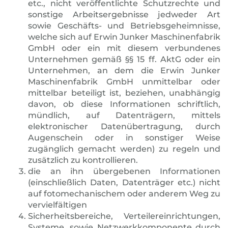
etc., nicht veröffentlichte Schutzrechte und
sonstige Arbeitsergebnisse jedweder Art
sowie Geschäfts- und Betriebsgeheimnisse,
welche sich auf Erwin Junker Maschinenfabrik
GmbH oder ein mit diesem verbundenes
Unternehmen gemäß §§ 15 ff. AktG oder ein
Unternehmen, an dem die Erwin Junker
Maschinenfabrik GmbH unmittelbar oder
mittelbar beteiligt ist, beziehen, unabhängig
davon, ob diese Informationen schriftlich,
mündlich, auf Datenträgern, mittels
elektronischer Datenübertragung, durch
Augenschein oder in sonstiger Weise
zugänglich gemacht werden) zu regeln und
zusätzlich zu kontrollieren.
die an ihn übergebenen Informationen
(einschließlich Daten, Datenträger etc.) nicht
auf fotomechanischem oder anderem Weg zu
vervielfältigen
Sicherheitsbereiche, Verteilereinrichtungen,
Systeme, sowie Netzwerkkomponente durch