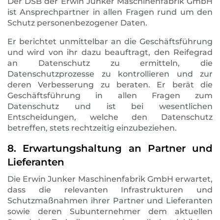
Der DSB der Erwin Junker Maschinenfabrik GmbH
ist Ansprechpartner in allen Fragen rund um den
Schutz personenbezogener Daten.
Er berichtet unmittelbar an die Geschäftsführung
und wird von ihr dazu beauftragt, den Reifegrad
an Datenschutz zu ermitteln, die
Datenschutzprozesse zu kontrollieren und zur
deren Verbesserung zu beraten. Er berät die
Geschäftsführung in allen Fragen zum
Datenschutz und ist bei wesentlichen
Entscheidungen, welche den Datenschutz
betreffen, stets rechtzeitig einzubeziehen.
8. Erwartungshaltung an Partner und
Lieferanten
Die Erwin Junker Maschinenfabrik GmbH erwartet,
dass die relevanten Infrastrukturen und
Schutzmaßnahmen ihrer Partner und Lieferanten
sowie deren Subunternehmer dem aktuellen