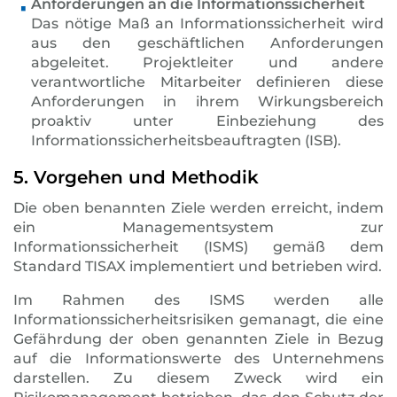
Anforderungen an die Informationssicherheit
Das nötige Maß an Informationssicherheit wird
aus den geschäftlichen Anforderungen
abgeleitet. Projektleiter und andere
verantwortliche Mitarbeiter definieren diese
Anforderungen in ihrem Wirkungsbereich
proaktiv unter Einbeziehung des
Informationssicherheitsbeauftragten (ISB).
5. Vorgehen und Methodik
Die oben benannten Ziele werden erreicht, indem
ein Managementsystem zur
Informationssicherheit (ISMS) gemäß dem
Standard TISAX implementiert und betrieben wird.
Im Rahmen des ISMS werden alle
Informationssicherheitsrisiken gemanagt, die eine
Gefährdung der oben genannten Ziele in Bezug
auf die Informationswerte des Unternehmens
darstellen. Zu diesem Zweck wird ein