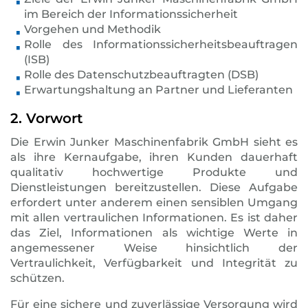
im Bereich der Informationssicherheit
Vorgehen und Methodik
Rolle des Informationssicherheitsbeauftragen
(ISB)
Rolle des Datenschutzbeauftragten (DSB)
Erwartungshaltung an Partner und Lieferanten
2. Vorwort
Die Erwin Junker Maschinenfabrik GmbH sieht es
als ihre Kernaufgabe, ihren Kunden dauerhaft
qualitativ hochwertige Produkte und
Dienstleistungen bereitzustellen. Diese Aufgabe
erfordert unter anderem einen sensiblen Umgang
mit allen vertraulichen Informationen. Es ist daher
das Ziel, Informationen als wichtige Werte in
angemessener Weise hinsichtlich der
Vertraulichkeit, Verfügbarkeit und Integrität zu
schützen.
Für eine sichere und zuverlässige Versorgung wird