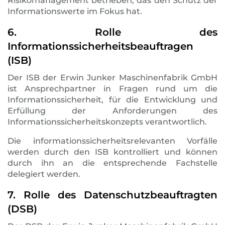
Risikomanagement betrieben, das den Schutz der
Informationswerte im Fokus hat.
6. Rolle des
Informationssicherheitsbeauftragen
(ISB)
Der ISB der Erwin Junker Maschinenfabrik GmbH
ist Ansprechpartner in Fragen rund um die
Informationssicherheit, für die Entwicklung und
Erfüllung der Anforderungen des
Informationssicherheitskonzepts verantwortlich.
Die informationssicherheitsrelevanten Vorfälle
werden durch den ISB kontrolliert und können
durch ihn an die entsprechende Fachstelle
delegiert werden.
7. Rolle des Datenschutzbeauftragten
(DSB)