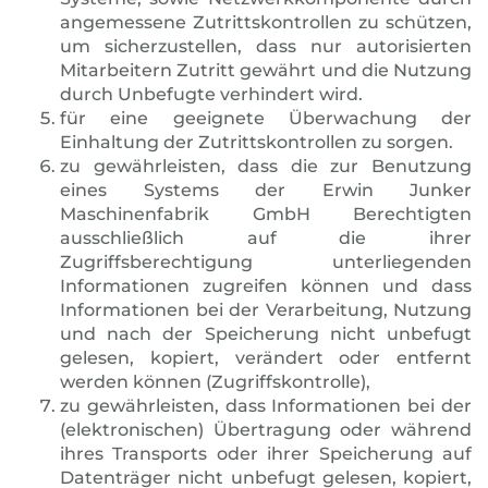
angemessene Zutrittskontrollen zu schützen,
um sicherzustellen, dass nur autorisierten
Mitarbeitern Zutritt gewährt und die Nutzung
durch Unbefugte verhindert wird.
für eine geeignete Überwachung der
Einhaltung der Zutrittskontrollen zu sorgen.
zu gewährleisten, dass die zur Benutzung
eines Systems der Erwin Junker
Maschinenfabrik GmbH Berechtigten
ausschließlich auf die ihrer
Zugriffsberechtigung unterliegenden
Informationen zugreifen können und dass
Informationen bei der Verarbeitung, Nutzung
und nach der Speicherung nicht unbefugt
gelesen, kopiert, verändert oder entfernt
werden können (Zugriffskontrolle),
zu gewährleisten, dass Informationen bei der
(elektronischen) Übertragung oder während
ihres Transports oder ihrer Speicherung auf
Datenträger nicht unbefugt gelesen, kopiert,