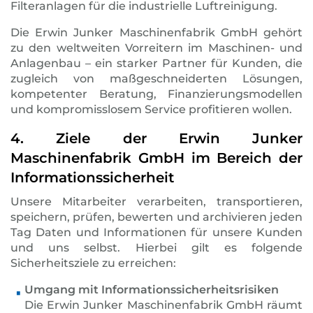
Filteranlagen für die industrielle Luftreinigung.
Die Erwin Junker Maschinenfabrik GmbH gehört
zu den weltweiten Vorreitern im Maschinen- und
Anlagenbau – ein starker Partner für Kunden, die
zugleich von maßgeschneiderten Lösungen,
kompetenter Beratung, Finanzierungsmodellen
und kompromisslosem Service profitieren wollen.
4. Ziele der Erwin Junker
Maschinenfabrik GmbH im Bereich der
Informationssicherheit
Unsere Mitarbeiter verarbeiten, transportieren,
speichern, prüfen, bewerten und archivieren jeden
Tag Daten und Informationen für unsere Kunden
und uns selbst. Hierbei gilt es folgende
Sicherheitsziele zu erreichen:
Umgang mit Informationssicherheitsrisiken
Die Erwin Junker Maschinenfabrik GmbH räumt