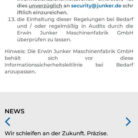
dies
unverzüglich
an
security@junker.de
schr
iftlich einzureichen.
die Einhaltung dieser Regelungen bei Bedarf
und / oder regelmäßig in Audits durch die
Erwin Junker Maschinenfabrik GmbH
überprüfen zu lassen.
Hinweis: Die Erwin Junker Maschinenfabrik GmbH
behält sich vor diese
Informationssicherheitsleitlinie bei Bedarf
anzupassen.
NEWS
Wir schleifen an der Zukunft. Präzise.
Z