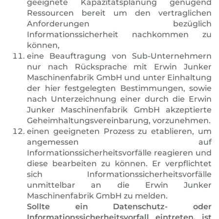
geeignete Kapazitätsplanung genügend
Ressourcen bereit um den vertraglichen
Anforderungen bezüglich
Informationssicherheit nachkommen zu
können,
eine Beauftragung von Sub-Unternehmern
nur nach Rücksprache mit Erwin Junker
Maschinenfabrik GmbH und unter Einhaltung
der hier festgelegten Bestimmungen, sowie
nach Unterzeichnung einer durch die Erwin
Junker Maschinenfabrik GmbH akzeptierte
Geheimhaltungsvereinbarung, vorzunehmen.
einen geeigneten Prozess zu etablieren, um
angemessen auf
Informationssicherheitsvorfälle reagieren und
diese bearbeiten zu können. Er verpflichtet
sich Informationssicherheitsvorfälle
unmittelbar an die Erwin Junker
Maschinenfabrik GmbH zu melden.
Sollte ein Datenschutz- oder
Informationssicherheitsvorfall eintreten, ist