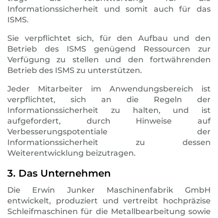
Informationssicherheit und somit auch für das
ISMS.
Sie verpflichtet sich, für den Aufbau und den
Betrieb des ISMS genügend Ressourcen zur
Verfügung zu stellen und den fortwährenden
Betrieb des ISMS zu unterstützen.
Jeder Mitarbeiter im Anwendungsbereich ist
verpflichtet, sich an die Regeln der
Informationssicherheit zu halten, und ist
aufgefordert, durch Hinweise auf
Verbesserungspotentiale der
Informationssicherheit zu dessen
Weiterentwicklung beizutragen.
3. Das Unternehmen
Die Erwin Junker Maschinenfabrik GmbH
entwickelt, produziert und vertreibt hochpräzise
Schleifmaschinen für die Metallbearbeitung sowie