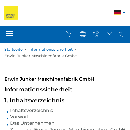
Startseite
>
Informationssicherheit
>
Erwin Junker Maschinenfabrik GmbH
Erwin Junker Maschinenfabrik GmbH
Informationssicherheit
1. Inhaltsverzeichnis
Inhaltsverzeichnis
Vorwort
Das Unternehmen
Ziele der Erwin Junker Maschinenfabrik GmbH