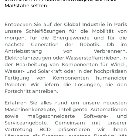
Maßstäbe setzen.
Entdecken Sie auf der
Global Industrie in Paris
unsere Schleiflösungen für die Mobilität von
morgen, für die Energiewende und für die
nächste Generation der Robotik. Ob im
Antriebsstrang von Verbrennern,
Elektrofahrzeugen oder Wasserstoffantrieben, in
der Bearbeitung von Komponenten für Wind-,
Wasser- und Solarkraft oder in der hochpräzisen
Fertigung von Komponenten humanoider
Roboter: Wir liefern die Lösungen, die den
Fortschritt antreiben.
Erfahren Sie alles rund um unsere neuesten
Maschinenkonzepte, intelligente Automationen
sowie maßgeschneiderte Software- und
Serviceangebote. Gemeinsam mit unserer
Vertretung BCD präsentieren wir Ihnen