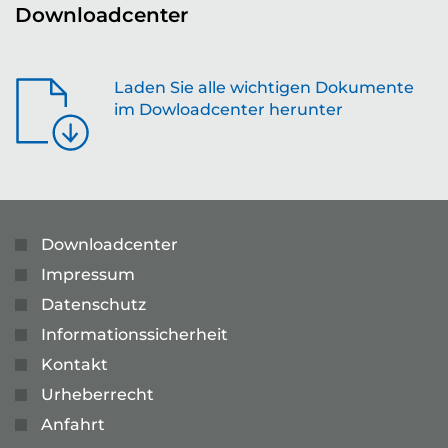
Downloadcenter
Laden Sie alle wichtigen Dokumente
im Dowloadcenter herunter
Downloadcenter
Impressum
Datenschutz
Informationssicherheit
Kontakt
Urheberrecht
Anfahrt