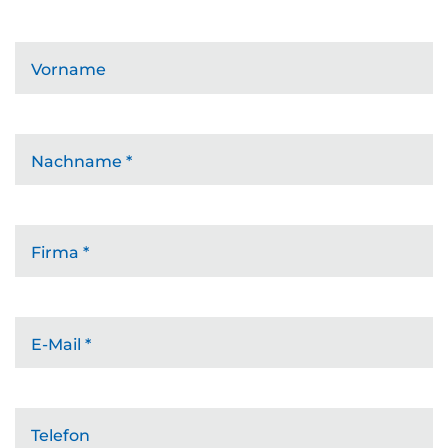
Vorname
Nachname
*
Firma
*
E-Mail
*
Telefon