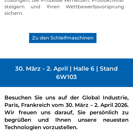
Lösungen, die Prozesse vernetzen, Produktivität
steigern und Ihren Wettbewerbsvorsprung
sichern.
Zu den Schleifmaschinen
30. März - 2. April | Halle 6 | Stand
6W103
Besuchen Sie uns auf der Global Industrie,
Paris, Frankreich vom 30. März – 2. April 2026.
Wir freuen uns darauf, Sie persönlich zu
begrüßen und Ihnen unsere neuesten
Technologien vorzustellen.