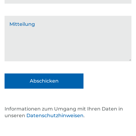
Mitteilung
Informationen zum Umgang mit Ihren Daten in
unseren
Datenschutzhinweisen
.