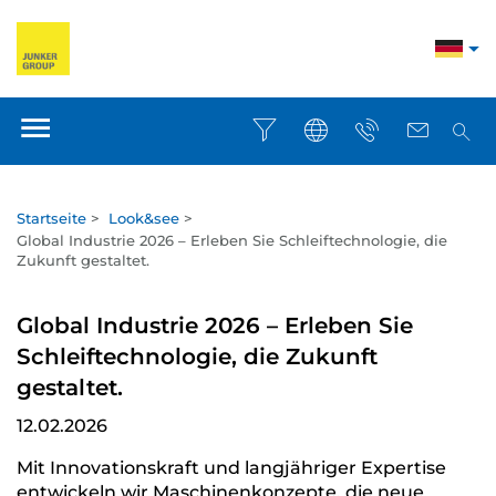
Startseite
>
Look&see
>
Global Industrie 2026 – Erleben Sie Schleiftechnologie, die
Zukunft gestaltet.
Global Industrie 2026 – Erleben Sie
Schleiftechnologie, die Zukunft
gestaltet.
12.02.2026
Mit Innovationskraft und langjähriger Expertise
entwickeln wir Maschinenkonzepte, die neue