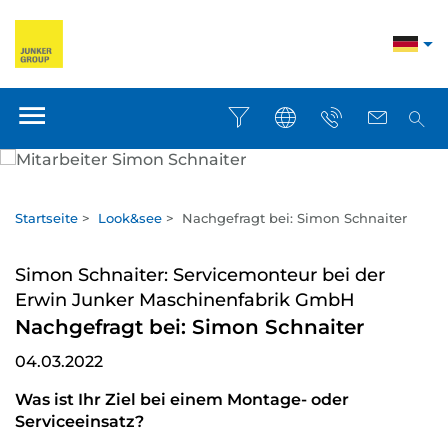
Startseite
>
Look&see
>
Nachgefragt bei: Simon Schnaiter
Simon Schnaiter: Servicemonteur bei der
Erwin Junker Maschinenfabrik GmbH
Nachgefragt bei: Simon Schnaiter
04.03.2022
Was ist Ihr Ziel bei einem Montage- oder
Serviceeinsatz?