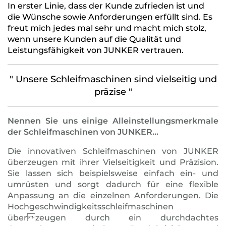
In erster Linie, dass der Kunde zufrieden ist und
die Wünsche sowie Anforderungen erfüllt sind. Es
freut mich jedes mal sehr und macht mich stolz,
wenn unsere Kunden auf die Qualität und
Leistungsfähigkeit von JUNKER vertrauen.
" Unsere Schleifmaschinen sind vielseitig und
präzise "
Nennen Sie uns einige Alleinstellungsmerkmale
der Schleifmaschinen von JUNKER...
Die innovativen Schleifmaschinen von JUNKER
überzeugen mit ihrer Vielseitigkeit und Präzision.
Sie lassen sich beispielsweise einfach ein- und
umrüsten und sorgt dadurch für eine flexible
Anpassung an die einzelnen Anforderungen. Die
Hochgeschwindigkeitsschleifmaschinen
überzeugen durch ein durchdachtes