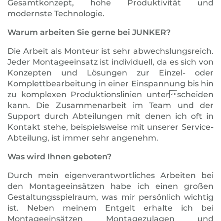
Gesamtkonzept, hohe Produktivität und
modernste Technologie.
Warum arbeiten Sie gerne bei JUNKER?
Die Arbeit als Monteur ist sehr abwechslungsreich.
Jeder Montageeinsatz ist individuell, da es sich von
Konzepten und Lösungen zur Einzel- oder
Komplettbearbeitung in einer Einspannung bis hin
zu komplexen Produktionslinien unterscheiden
kann. Die Zusammenarbeit im Team und der
Support durch Abteilungen mit denen ich oft in
Kontakt stehe, beispielsweise mit unserer Service-
Abteilung, ist immer sehr angenehm.
Was wird Ihnen geboten?
Durch mein eigenverantwortliches Arbeiten bei
den Montageeinsätzen habe ich einen großen
Gestaltungsspielraum, was mir persönlich wichtig
ist. Neben meinem Entgelt erhalte ich bei
Montageeinsätzen Montagezulagen und