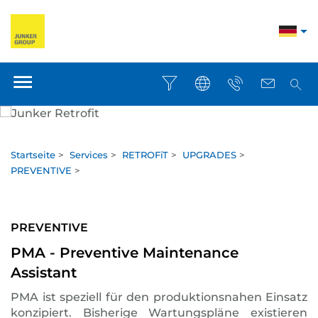
Startseite
>
Services
>
RETROFiT
>
UPGRADES
>
PREVENTIVE
>
PREVENTIVE
PMA - Preventive Maintenance
Assistant
PMA ist speziell für den produktionsnahen Einsatz
konzipiert. Bisherige Wartungspläne existieren