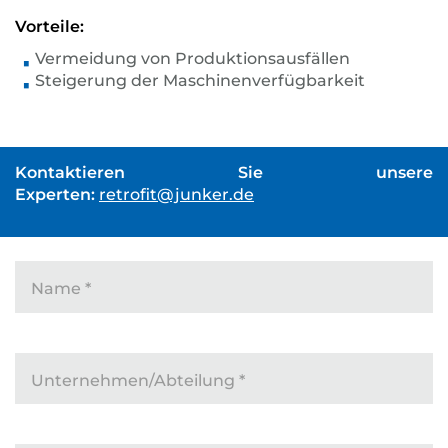
Vorteile:
Vermeidung von Produktionsausfällen
Steigerung der Maschinenverfügbarkeit
Kontaktieren Sie unsere
Experten:
retrofit@junker.de
Name
*
Unternehmen/Abteilung
*