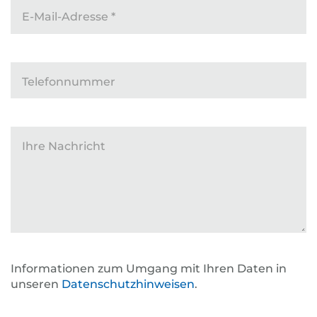
E-Mail-Adresse
*
Telefonnummer
Ihre Nachricht
Informationen zum Umgang mit Ihren Daten in
unseren
Datenschutzhinweisen
.