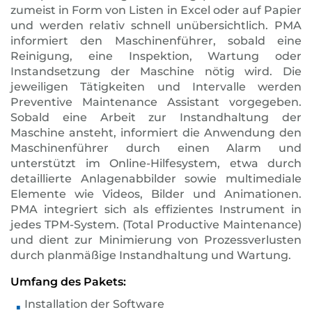
zumeist in Form von Listen in Excel oder auf Papier
und werden relativ schnell unübersichtlich. PMA
informiert den Maschinenführer, sobald eine
Reinigung, eine Inspektion, Wartung oder
Instandsetzung der Maschine nötig wird. Die
jeweiligen Tätigkeiten und Intervalle werden
Preventive Maintenance Assistant vorgegeben.
Sobald eine Arbeit zur Instandhaltung der
Maschine ansteht, informiert die Anwendung den
Maschinenführer durch einen Alarm und
unterstützt im Online-Hilfesystem, etwa durch
detaillierte Anlagenabbilder sowie multimediale
Elemente wie Videos, Bilder und Animationen.
PMA integriert sich als effizientes Instrument in
jedes TPM-System. (Total Productive Maintenance)
und dient zur Minimierung von Prozessverlusten
durch planmäßige Instandhaltung und Wartung.
Umfang des Pakets:
Installation der Software