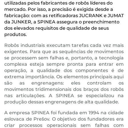
utilizadas pelos fabricantes de robôs líderes do
mercado. Por isso, a precisão é exigida desde a
fabricação: com as retificadoras JUCRANK e JUMAT
da JUNKER, a SPINEA assegura o preenchimento
dos elevados requisitos de qualidade de seus
produtos.
Robôs industriais executam tarefas cada vez mais
exigentes. Para que as sequências de movimentos
se processem sem falhas e, portanto, a tecnologia
complexa esteja sempre pronta para entrar em
operação, a qualidade dos componentes é de
extrema importância. Os elementos principais aqui
são as engrenagens: eles controlam os
movimentos tridimensionais dos braços dos robôs
nas articulações. A SPINEA se especializou na
produção dessas engrenagens de alta qualidade.
A empresa SPINEA foi fundada em 1994 na cidade
eslovaca de Prešov. O objetivo dos fundadores era
criar processos operacionais sem falhas com