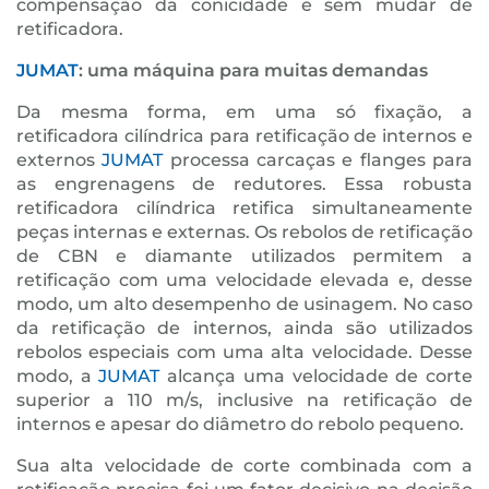
compensação da conicidade e sem mudar de
retificadora.
JUMAT
: uma máquina para muitas demandas
Da mesma forma, em uma só fixação, a
retificadora cilíndrica para retificação de internos e
externos
JUMAT
processa carcaças e flanges para
as engrenagens de redutores. Essa robusta
retificadora cilíndrica retifica simultaneamente
peças internas e externas. Os rebolos de retificação
de CBN e diamante utilizados permitem a
retificação com uma velocidade elevada e, desse
modo, um alto desempenho de usinagem. No caso
da retificação de internos, ainda são utilizados
rebolos especiais com uma alta velocidade. Desse
modo, a
JUMAT
alcança uma velocidade de corte
superior a 110 m/s, inclusive na retificação de
internos e apesar do diâmetro do rebolo pequeno.
Sua alta velocidade de corte combinada com a