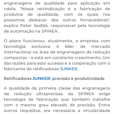
engrenagens de qualidade para aplicação em
robôs. "Nossa reivindicação é a fabricação de
produtos de qualidade, com os quais nos
possamos destacar dos outros fornecedores",
explica Peter Sedlák, responsável pela tecnologia
de automação na SPINEA.
O plano funcionou: atualmente, a empresa com
tecnologia exclusiva é líder de mercado
internacional na área de engrenagens de redução
compactas – e está em constante crescimento. Um
das razões para este sucesso é a cooperação com o
fabricante de retificadoras
JUNKER
.
Retificadoras
JUNKER
: precisão e produtividade
A qualidade de primeira classe das engrenagens
de redução ultraprecisas da SPINEA exige
tecnologia de fabricação que também trabalhe
com o mesmo grau elevado de precisão. Entre
outros requisitos, era necessária a circularidade