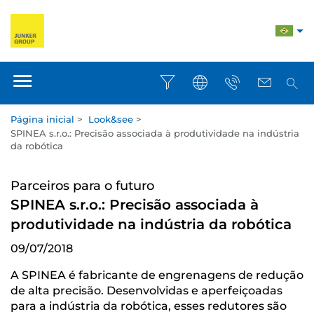
Página inicial
>
Look&see
>
SPINEA s.r.o.: Precisão associada à produtividade na indústria
da robótica
Parceiros para o futuro
SPINEA s.r.o.: Precisão associada à
produtividade na indústria da robótica
09/07/2018
A SPINEA é fabricante de engrenagens de redução
de alta precisão. Desenvolvidas e aperfeiçoadas
para a indústria da robótica, esses redutores são