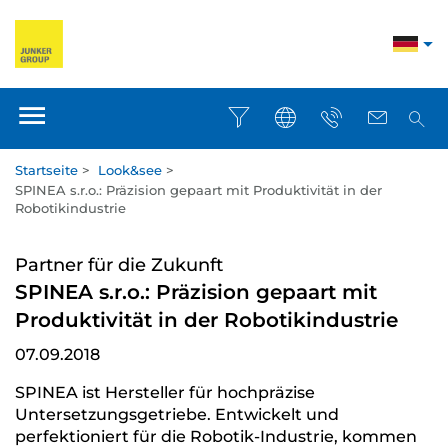
Startseite
>
Look&see
>
SPINEA s.r.o.: Präzision gepaart mit Produktivität in der
Robotikindustrie
Partner für die Zukunft
SPINEA s.r.o.: Präzision gepaart mit
Produktivität in der Robotikindustrie
07.09.2018
SPINEA ist Hersteller für hochpräzise
Untersetzungsgetriebe. Entwickelt und
perfektioniert für die Robotik-Industrie, kommen