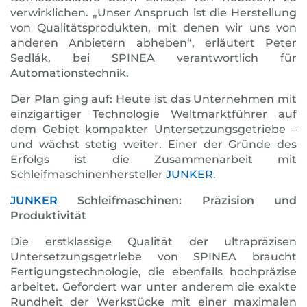
verwirklichen. „Unser Anspruch ist die Herstellung
von Qualitätsprodukten, mit denen wir uns von
anderen Anbietern abheben“, erläutert Peter
Sedlák, bei SPINEA verant­wortlich für
Automationstechnik.
Der Plan ging auf: Heute ist das Unternehmen mit
einzigartiger Technologie Weltmarktführer auf
dem Gebiet kompakter Untersetzungsgetriebe –
und wächst stetig weiter. Einer der Gründe des
Erfolgs ist die Zusammenarbeit mit
Schleifmaschinenhersteller
JUNKER
.
JUNKER
Schleifmaschinen: Präzision und
Produktivität
Die erstklassige Qualität der ultrapräzisen
Untersetzungsgetriebe von SPINEA braucht
Fertigungstechnologie, die ebenfalls hochpräzise
arbeitet. Gefordert war unter anderem die exakte
Rundheit der Werkstücke mit einer maximalen