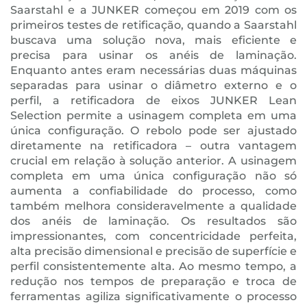
Saarstahl e a JUNKER começou em 2019 com os
primeiros testes de retificação, quando a Saarstahl
buscava uma solução nova, mais eficiente e
precisa para usinar os anéis de laminação.
Enquanto antes eram necessárias duas máquinas
separadas para usinar o diâmetro externo e o
perfil, a retificadora de eixos JUNKER Lean
Selection permite a usinagem completa em uma
única configuração. O rebolo pode ser ajustado
diretamente na retificadora – outra vantagem
crucial em relação à solução anterior. A usinagem
completa em uma única configuração não só
aumenta a confiabilidade do processo, como
também melhora consideravelmente a qualidade
dos anéis de laminação. Os resultados são
impressionantes, com concentricidade perfeita,
alta precisão dimensional e precisão de superfície e
perfil consistentemente alta. Ao mesmo tempo, a
redução nos tempos de preparação e troca de
ferramentas agiliza significativamente o processo