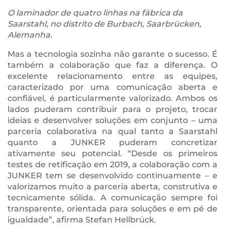
O laminador de quatro linhas na fábrica da
Saarstahl, no distrito de Burbach, Saarbrücken,
Alemanha.
Mas a tecnologia sozinha não garante o sucesso. É
também a colaboração que faz a diferença. O
excelente relacionamento entre as equipes,
caracterizado por uma comunicação aberta e
confiável, é particularmente valorizado. Ambos os
lados puderam contribuir para o projeto, trocar
ideias e desenvolver soluções em conjunto – uma
parceria colaborativa na qual tanto a Saarstahl
quanto a JUNKER puderam concretizar
ativamente seu potencial. “Desde os primeiros
testes de retificação em 2019, a colaboração com a
JUNKER tem se desenvolvido continuamente – e
valorizamos muito a parceria aberta, construtiva e
tecnicamente sólida. A comunicação sempre foi
transparente, orientada para soluções e em pé de
igualdade”, afirma Stefan Hellbrück.