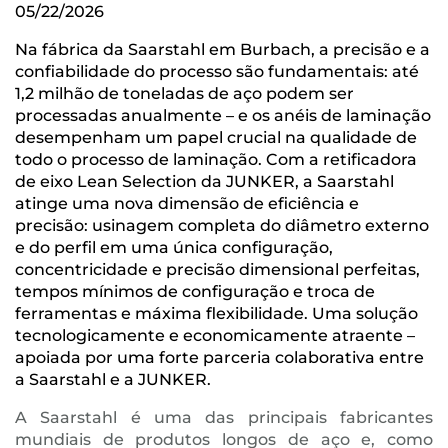
05/22/2026
Na fábrica da Saarstahl em Burbach, a precisão e a
confiabilidade do processo são fundamentais: até
1,2 milhão de toneladas de aço podem ser
processadas anualmente – e os anéis de laminação
desempenham um papel crucial na qualidade de
todo o processo de laminação. Com a retificadora
de eixo Lean Selection da JUNKER, a Saarstahl
atinge uma nova dimensão de eficiência e
precisão: usinagem completa do diâmetro externo
e do perfil em uma única configuração,
concentricidade e precisão dimensional perfeitas,
tempos mínimos de configuração e troca de
ferramentas e máxima flexibilidade. Uma solução
tecnologicamente e economicamente atraente –
apoiada por uma forte parceria colaborativa entre
a Saarstahl e a JUNKER.
A Saarstahl é uma das principais fabricantes
mundiais de produtos longos de aço e, como