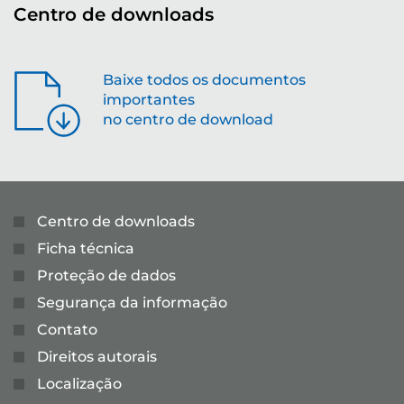
Centro de downloads
Baixe todos os documentos
importantes
no centro de download
Centro de downloads
Ficha técnica
Proteção de dados
Segurança da informação
Contato
Direitos autorais
Localização