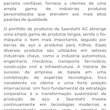
parceira confiável, fornece a clientes de uma
ampla gama de indústrias produtos
personalizados que atendem aos mais altos
padrões de qualidade.
O portfólio de produtos da Saarstahl AG abrange
uma ampla gama de produtos longos, sendo o fio-
máquina o item mais importante, seguido por
barras de aço e produtos para trilhos. Esses
diversos produtos são utilizados em setores
industriais chave, como a indústria automotiva,
engenharia mecânica, transporte ferroviário,
construção civil e infraestrutura. A história de
sucesso da empresa se baseia em uma
combinação de expertise tecnológica, foco
consistente no cliente e uma forte posição
internacional. Um foco fundamental da estratégia
corporativa é a transformação sustentável da
produção de aço: a Saarstahl investe
continuamente em tecnologias modernas e
ecologicamente corretas, com o objetivo de