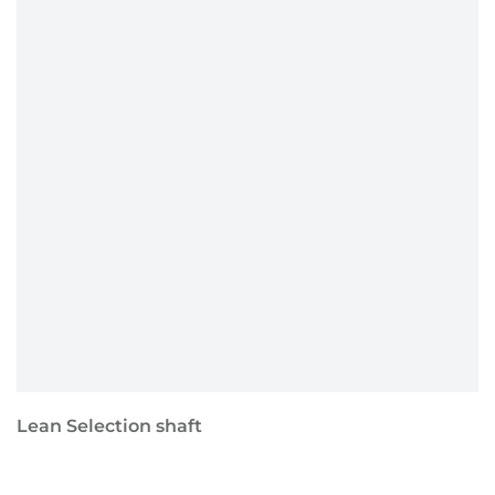
Lean Selection shaft