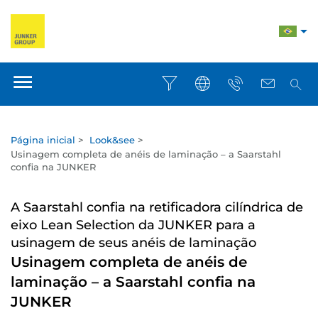
Página inicial
>
Look&see
>
Usinagem completa de anéis de laminação – a Saarstahl
confia na JUNKER
A Saarstahl confia na retificadora cilíndrica de
eixo Lean Selection da JUNKER para a
usinagem de seus anéis de laminação
Usinagem completa de anéis de
laminação – a Saarstahl confia na
JUNKER