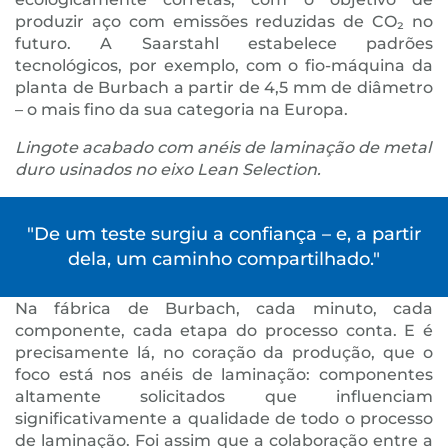
produzir aço com emissões reduzidas de CO₂ no
futuro. A Saarstahl estabelece padrões
tecnológicos, por exemplo, com o fio-máquina da
planta de Burbach a partir de 4,5 mm de diâmetro
– o mais fino da sua categoria na Europa.
Lingote acabado com anéis de laminação de metal
duro usinados no eixo Lean Selection.
"De um teste surgiu a confiança – e, a partir
dela, um caminho compartilhado."
Na fábrica de Burbach, cada minuto, cada
componente, cada etapa do processo conta. E é
precisamente lá, no coração da produção, que o
foco está nos anéis de laminação: componentes
altamente solicitados que influenciam
significativamente a qualidade de todo o processo
de laminação. Foi assim que a colaboração entre a