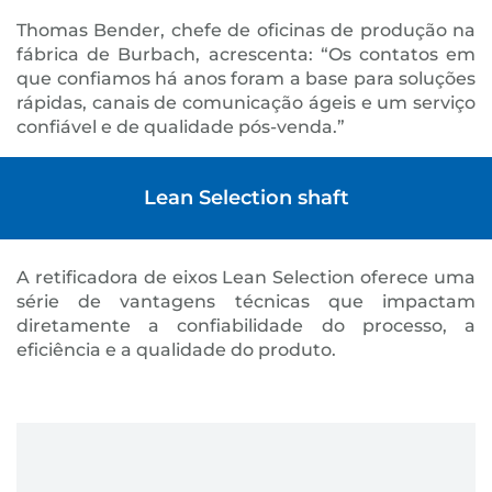
Thomas Bender, chefe de oficinas de produção na
fábrica de Burbach, acrescenta: “Os contatos em
que confiamos há anos foram a base para soluções
rápidas, canais de comunicação ágeis e um serviço
confiável e de qualidade pós-venda.”
Lean Selection shaft
A retificadora de eixos Lean Selection oferece uma
série de vantagens técnicas que impactam
diretamente a confiabilidade do processo, a
eficiência e a qualidade do produto.