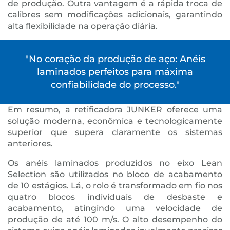
de produção. Outra vantagem é a rápida troca de
calibres sem modificações adicionais, garantindo
alta flexibilidade na operação diária.
"No coração da produção de aço: Anéis
laminados perfeitos para máxima
confiabilidade do processo."
Em resumo, a retificadora JUNKER oferece uma
solução moderna, econômica e tecnologicamente
superior que supera claramente os sistemas
anteriores.
Os anéis laminados produzidos no eixo Lean
Selection são utilizados no bloco de acabamento
de 10 estágios. Lá, o rolo é transformado em fio nos
quatro blocos individuais de desbaste e
acabamento, atingindo uma velocidade de
produção de até 100 m/s. O alto desempenho do