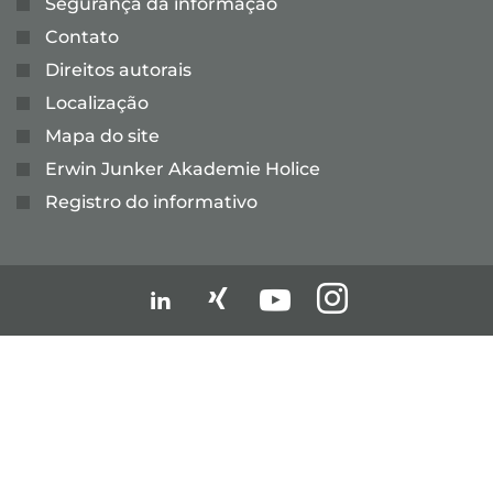
Segurança da informação
Contato
Direitos autorais
Localização
Mapa do site
Erwin Junker Akademie Holice
Registro do informativo