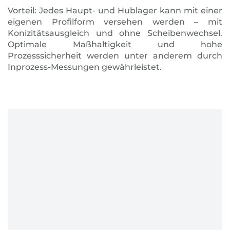
Vorteil: Jedes Haupt- und Hublager kann mit einer
eigenen Profilform versehen werden – mit
Konizitätsausgleich und ohne Scheibenwechsel.
Optimale Maßhaltigkeit und hohe
Prozesssicherheit werden unter anderem durch
Inprozess-Messungen gewährleistet.