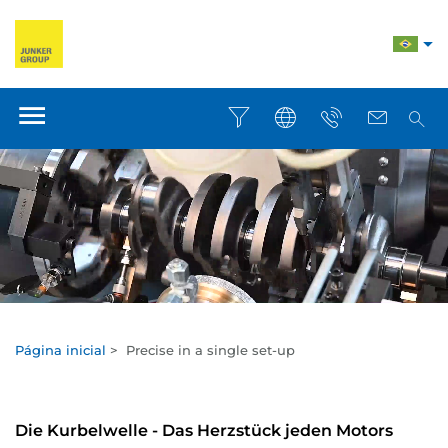
Página inicial
>
Precise in a single set-up
Die Kurbelwelle - Das Herzstück jeden Motors