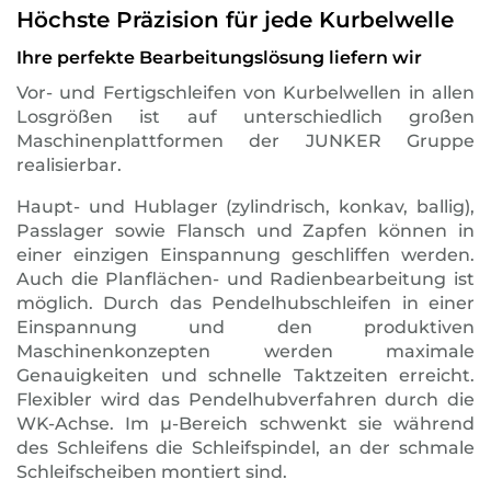
Höchste Präzision für jede Kurbelwelle
Ihre perfekte Bearbeitungslösung liefern wir
Vor- und Fertigschleifen von Kurbelwellen in allen
Losgrößen ist auf unterschiedlich großen
Maschinenplattformen der JUNKER Gruppe
realisierbar.
Haupt- und Hublager (zylindrisch, konkav, ballig),
Passlager sowie Flansch und Zapfen können in
einer einzigen Einspannung geschliffen werden.
Auch die Planflächen- und Radienbearbeitung ist
möglich. Durch das Pendelhubschleifen in einer
Einspannung und den produktiven
Maschinenkonzepten werden maximale
Genauigkeiten und schnelle Taktzeiten erreicht.
Flexibler wird das Pendelhubverfahren durch die
WK-Achse. Im μ-Bereich schwenkt sie während
des Schleifens die Schleifspindel, an der schmale
Schleifscheiben montiert sind.