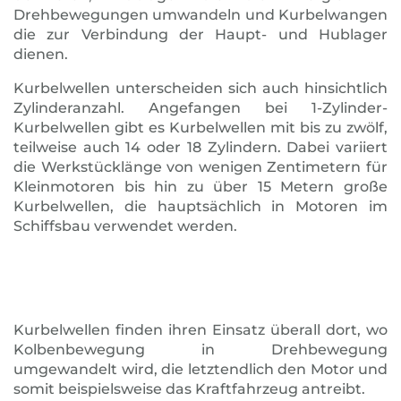
Drehbewegungen umwandeln und Kurbelwangen
die zur Verbindung der Haupt- und Hublager
dienen.
Kurbelwellen unterscheiden sich auch hinsichtlich
Zylinderanzahl. Angefangen bei 1-Zylinder-
Kurbelwellen gibt es Kurbelwellen mit bis zu zwölf,
teilweise auch 14 oder 18 Zylindern. Dabei variiert
die Werkstücklänge von wenigen Zentimetern für
Kleinmotoren bis hin zu über 15 Metern große
Kurbelwellen, die hauptsächlich in Motoren im
Schiffsbau verwendet werden.
Kurbelwellen finden ihren Einsatz überall dort, wo
Kolbenbewegung in Drehbewegung
umgewandelt wird, die letztendlich den Motor und
somit beispielsweise das Kraftfahrzeug antreibt.