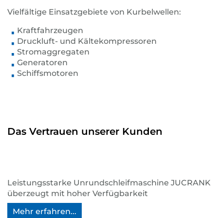
Vielfältige Einsatzgebiete von Kurbelwellen:
Kraftfahrzeugen
Druckluft- und Kältekompressoren
Stromaggregaten
Generatoren
Schiffsmotoren
Das Vertrauen unserer Kunden
Leistungsstarke Unrundschleifmaschine JUCRANK
überzeugt mit hoher Verfügbarkeit
Mehr erfahren...