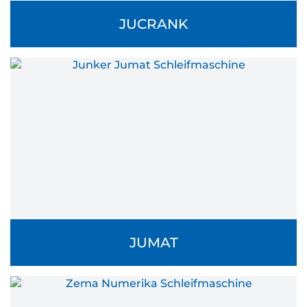
JUCRANK
JUMAT