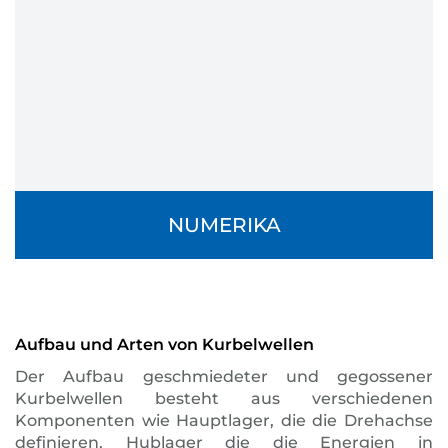
NUMERIKA
Aufbau und Arten von Kurbelwellen
Der Aufbau geschmiedeter und gegossener
Kurbelwellen besteht aus verschiedenen
Komponenten wie Hauptlager, die die Drehachse
definieren, Hublager die die Energien in