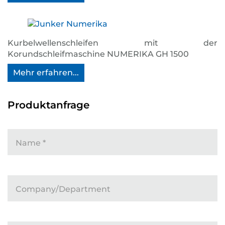
Kurbelwellenschleifen mit der
Korundschleifmaschine NUMERIKA GH 1500
Mehr erfahren...
Produktanfrage
Name
*
Company/Department