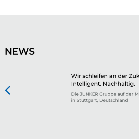
NEWS
Wir schleifen an der Zuk
Intelligent. Nachhaltig.
Die JUNKER Gruppe auf der M
in Stuttgart, Deutschland