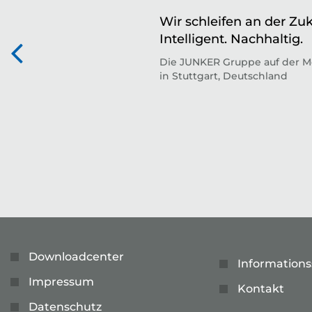
Wir schleifen an der Zuk
Intelligent. Nachhaltig.
Die JUNKER Gruppe auf der M
in Stuttgart, Deutschland
Downloadcenter
Informations
Impressum
Kontakt
Datenschutz