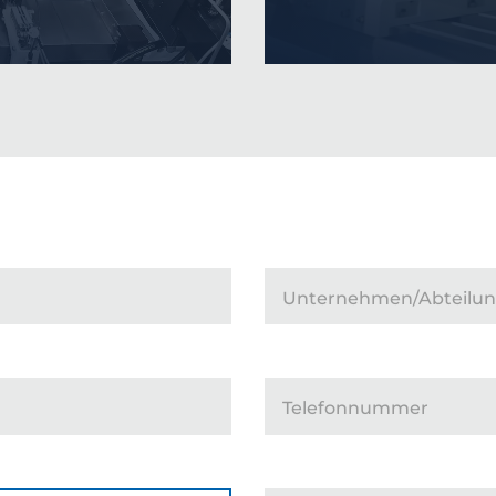
Unternehmen/Abteilu
Telefonnummer