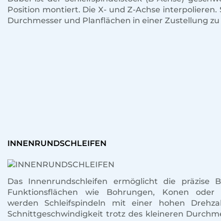
Position montiert. Die X- und Z-Achse interpolieren.
Durchmesser und Planflächen in einer Zustellung zu 
INNENRUNDSCHLEIFEN
Das Innenrundschleifen ermöglicht die präzise 
Funktionsflächen wie Bohrungen, Konen oder 
werden Schleifspindeln mit einer hohen Drehz
Schnittgeschwindigkeit trotz des kleineren Durchmes