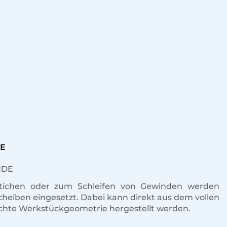
DE
stichen oder zum Schleifen von Gewinden werden
fscheiben eingesetzt. Dabei kann direkt aus dem vollen
hte Werkstückgeometrie hergestellt werden.