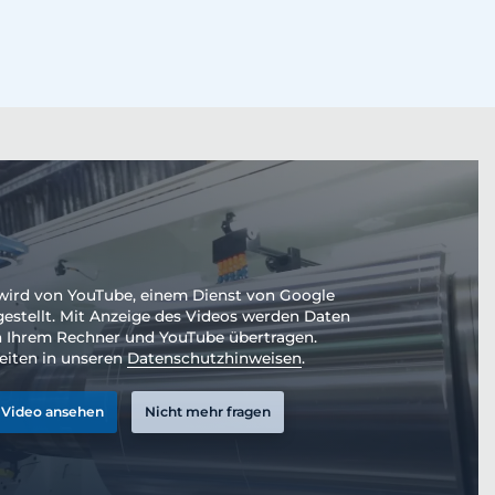
wird von YouTube, einem Dienst von Google
tgestellt. Mit Anzeige des Videos werden Daten
 Ihrem Rechner und YouTube übertragen.
eiten in unseren
Datenschutzhinweisen
.
Video ansehen
Nicht mehr fragen