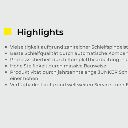
Highlights
Vielseitigkeit aufgrund zahlreicher Schleifspindel
Beste Schleifqualität durch automatische Kompen
Prozesssicherheit durch Komplettbearbeitung in 
Hohe Steifigkeit durch massive Bauweise
Produktivität durch jahrzehntelange JUNKER Schl
einer hohen
Verfügbarkeit aufgrund weltweiten Service - und E