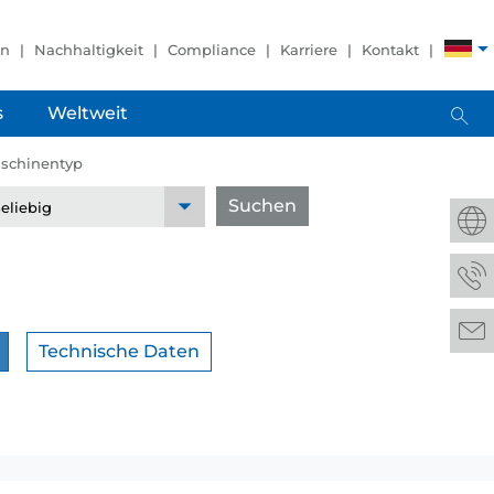
en
Nachhaltigkeit
Compliance
Karriere
Kontakt
s
Weltweit
schinentyp
Suchen
Technische Daten