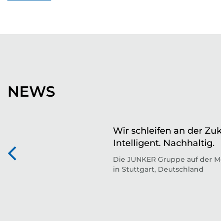
NEWS
Wir schleifen an der Zuk
Intelligent. Nachhaltig.
Die JUNKER Gruppe auf der M
in Stuttgart, Deutschland